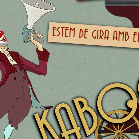
ESTEM DE GIRA AMB 