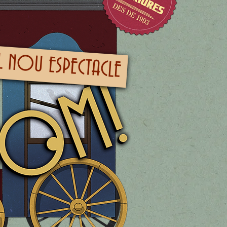
EL NOU ESPECTACLE